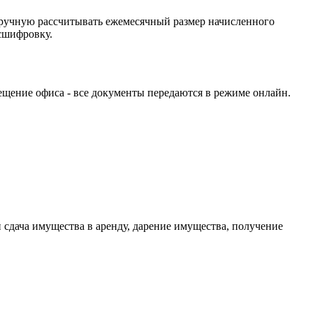
вручную рассчитывать ежемесячный размер начисленного
сшифровку.
щение офиса - все документы передаются в режиме онлайн.
 сдача имущества в аренду, дарение имущества, получение