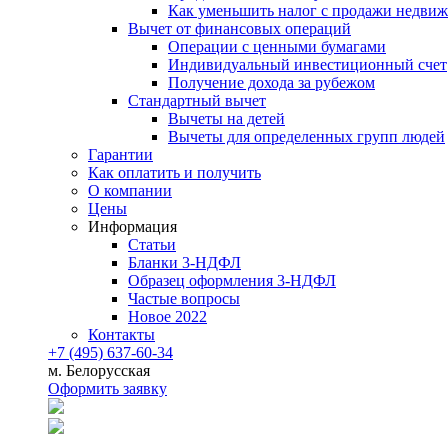
Как уменьшить налог с продажи недви
Вычет от финансовых операций
Операции с ценными бумагами
Индивидуальный инвестиционный счет
Получение дохода за рубежом
Стандартный вычет
Вычеты на детей
Вычеты для определенных групп людей
Гарантии
Как оплатить и получить
О компании
Цены
Информация
Статьи
Бланки 3-НДФЛ
Образец оформления 3-НДФЛ
Частые вопросы
Новое 2022
Контакты
+7 (495) 637-60-34
м. Белорусская
Оформить заявку