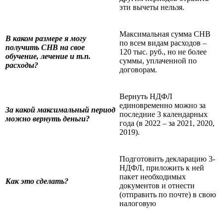
эти вычеты нельзя.
Максимальная сумма СНВ
В каком размере я могу
по всем видам расходов –
получить СНВ на свое
120 тыс. руб., но не более
обучение, лечение и т.п.
суммы, уплаченной по
расходы?
договорам.
Вернуть НДФЛ
единовременно можно за
За какой максимальный период
последние 3 календарных
можно вернуть деньги?
года (в 2022 – за 2021, 2020,
2019).
Подготовить декларацию 3-
НДФЛ, приложить к ней
пакет необходимых
Как это сделать?
документов и отнести
(отправить по почте) в свою
налоговую