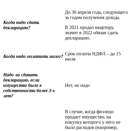
До 30 апреля года, следующего
за годом получения дохода.
Когда надо сдать
В 2021 продал квартиру,
декларацию?
значит в 2022 обязан сдать
декларацию.
Срок оплаты НДФЛ – до 15
Когда надо оплатить налог?
июля
Надо ли сдавать
декларацию, если
имущество было в
Нет, не надо
собственности более 3-х
лет?
В случае, когда физлицо
продает имущество, на
покупку которого у него не
было расходов (например,