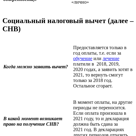
«лично»
Социальный налоговый вычет (далее –
СНВ)
Предоставляется только в
год оплаты, т.е. если за
обучение
или
лечение
платили в 2018, 2019,
Когда можно заявить вычет?
2020 годах, а заявить хотят в
2021, то вернуть смогут
только за 2018 год.
Остальное сгорает.
В момент оплаты, на другие
периоды не переносится.
Если оплата произошла в
В какой момент возникает
2021 году, то и декларация
право на получение СНВ?
должна быть сдана за
2021 год. В декларациях
других периодов отразить