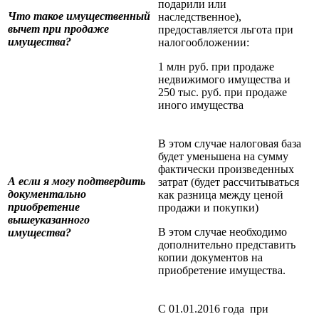
подарили или
Что такое имущественный
наследственное),
вычет при продаже
предоставляется льгота при
имущества?
налогообложении:
1 млн руб. при продаже
недвижимого имущества и
250 тыс. руб. при продаже
иного имущества
В этом случае налоговая база
будет уменьшена на сумму
фактически произведенных
А если я могу подтвердить
затрат (будет рассчитываться
документально
как разница между ценой
приобретение
продажи и покупки)
вышеуказанного
В этом случае необходимо
имущества?
дополнительно представить
копии документов на
приобретение имущества.
С 01.01.2016 года при