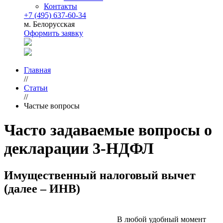
Контакты
+7 (495) 637-60-34
м. Белорусская
Оформить заявку
Главная
//
Статьи
//
Частые вопросы
Часто задаваемые вопросы о
декларации 3-НДФЛ
Имущественный налоговый вычет
(далее – ИНВ)
В любой удобный момент