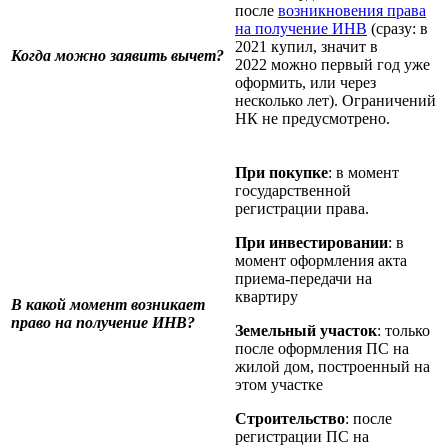
после
возникновения права
на получение ИНВ
(сразу: в
2021 купил, значит в
Когда можно заявить вычет?
2022 можно первый год уже
оформить, или через
несколько лет). Ограничений
НК не предусмотрено.
При покупке
: в момент
государственной
регистрации права.
При инвестировании
: в
момент оформления акта
приема-передачи на
квартиру
В какой момент возникает
право на получение ИНВ?
Земельный участок
: только
после оформления ПС на
жилой дом, построенный на
этом участке
Строительство
: после
регистрации ПС на